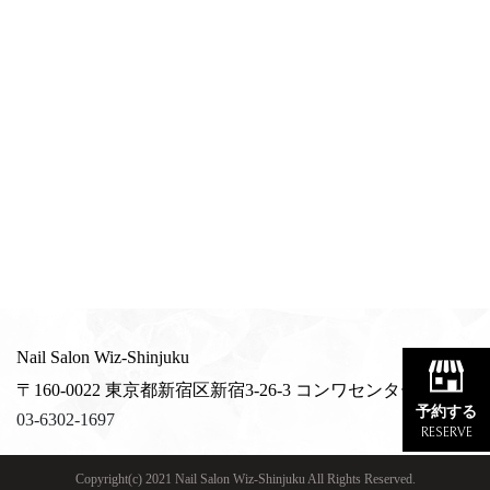
Nail Salon Wiz-Shinjuku
〒160-0022 東京都新宿区新宿3-26-3 コンワセンタービル5F
予約する
03-6302-1697
RESERVE
Copyright(c) 2021 Nail Salon Wiz-Shinjuku All Rights Reserved.