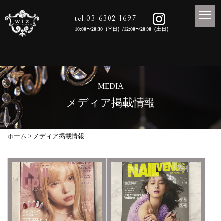
tel.03-6302-1697
10:00〜20:30（平日）/12:00〜20:00（土日）
MEDIA
メディア掲載情報
ホーム
> メディア掲載情報